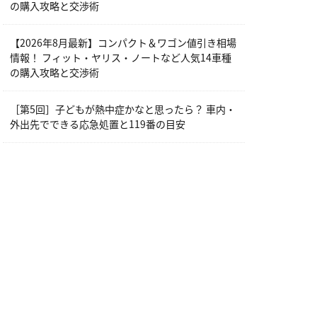
の購入攻略と交渉術
【2026年8月最新】コンパクト＆ワゴン値引き相場
情報！ フィット・ヤリス・ノートなど人気14車種
の購入攻略と交渉術
［第5回］子どもが熱中症かなと思ったら？ 車内・
外出先でできる応急処置と119番の目安