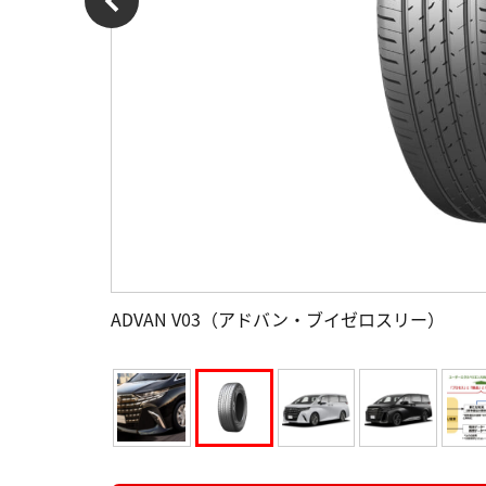
ADVAN V03（アドバン・ブイゼロスリー）