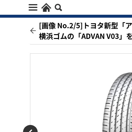
[画像 No.2/5]トヨタ新
横浜ゴムの「ADVAN V03