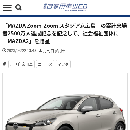
「MAZDA Zoom-Zoom スタジアム広島」の累計来場
者2500万人達成記念を記念して、社会福祉団体に
「MAZDA2」を贈呈
2023/08/22 13:48
月刊自家用車
月刊自家用車
ニュース
マツダ