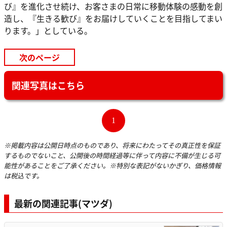
び』を進化させ続け、お客さまの日常に移動体験の感動を創
造し、『生きる歓び』をお届けしていくことを目指してまい
ります。」としている。
次のページ
関連写真はこちら
1
※掲載内容は公開日時点のものであり、将来にわたってその真正性を保証
するものでないこと、公開後の時間経過等に伴って内容に不備が生じる可
能性があることをご了承ください。※特別な表記がないかぎり、価格情報
は税込です。
最新の関連記事(マツダ)