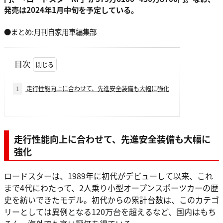
発売は2024年1月中旬を予定している。
●まとめ:月刊自家用車編集部
目次
1
走行性能向上に合わせて、先進安全装備も大幅に強化
走行性能向上に合わせて、先進安全装備も大幅に
強化
ロードスターは、1989年に初代がデビューして以来、これ
まで4代にわたって、2人乗り小型オープンスポーツカーの歴
史を紡いできたモデル。初代からの累計台数は、このカテゴ
リーとしては異例となる120万台を超えるなど、国内はもち