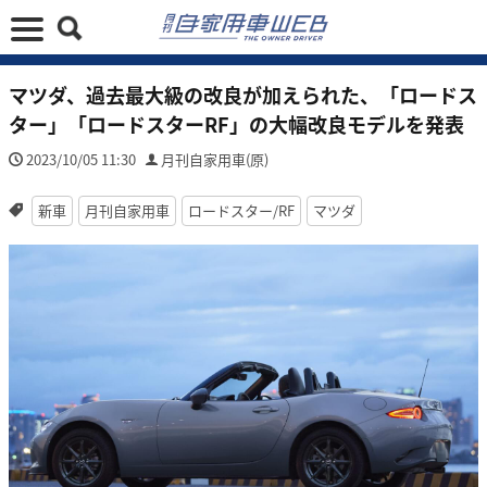
マツダ、過去最大級の改良が加えられた、「ロードス
ター」「ロードスターRF」の大幅改良モデルを発表
2023/10/05 11:30
月刊自家用車(原)
新車
月刊自家用車
ロードスター/RF
マツダ