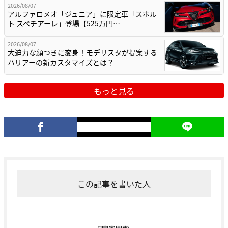
2026/08/07
アルファロメオ「ジュニア」に限定車「スポル
ト スペチアーレ」登場【525万円…
2026/08/07
大迫力な顔つきに変身！モデリスタが提案する
ハリアーの新カスタマイズとは？
もっと見る
この記事を書いた人