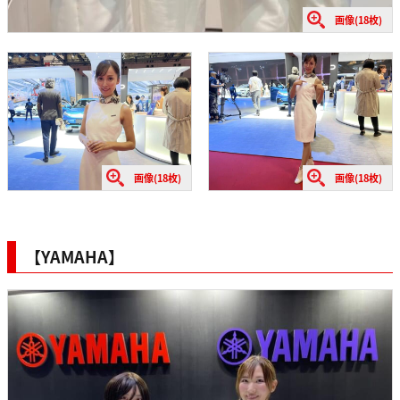
画像(18枚)
画像(18枚)
画像(18枚)
【YAMAHA】