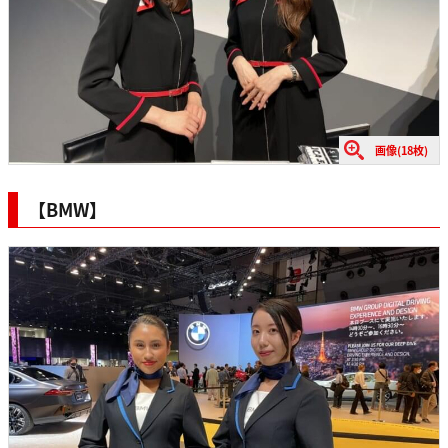
画像(18枚)
【BMW】