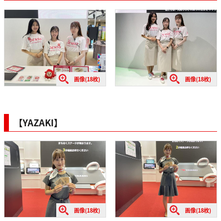
画像(18枚)
画像(18枚)
【YAZAKI】
画像(18枚)
画像(18枚)