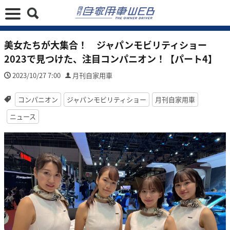
美女たちが大集合！ ジャパンモビリティショー
2023で見つけた、注目コンパニオン！【パート4】
2023/10/27 7:00
月刊自家用車
コンパニオン
ジャパンモビリティショー
月刊自家用車
ニュース