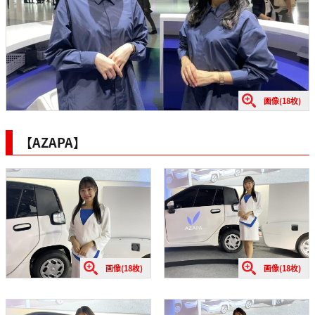
画像(18枚)
【AZAPA】
画像(18枚)
画像(18枚)