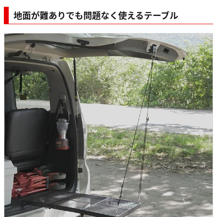
地面が難ありでも問題なく使えるテーブル