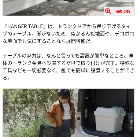
画像(5枚)
『HANGER TABLE』は、トランクドアから吊り下げるタイ
プのテーブル。脚がないため、ぬかるんだ地面や、デコボコ
な地面でも気にすることなく展開可能だ。
テーブルの魅力は、なんと言っても設置が簡単なところ。車
体のトランク金具へ設置するだけで取り付けが完了。特殊な
工具なども一切必要なく、誰でも簡単に設置することができ
る。