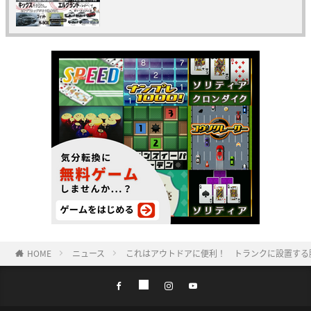
HOME
ニュース
これはアウトドアに便利！ トランクに設置する脚の