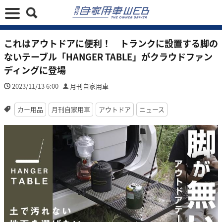
これはアウトドアに便利！ トランクに設置する脚の
ないテーブル「HANGER TABLE」がクラウドファン
ディングに登場
2023/11/13 6:00
月刊自家用車
カー用品
月刊自家用車
アウトドア
ニュース