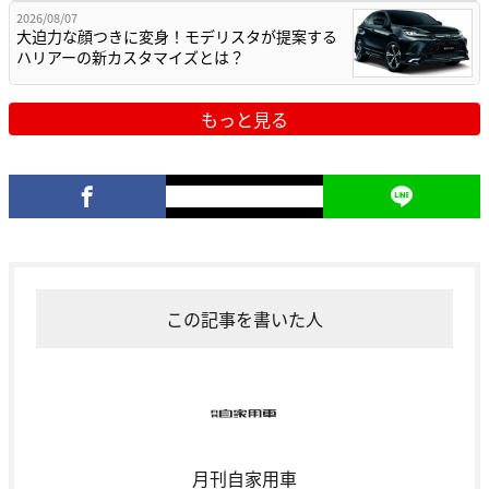
2026/08/07
大迫力な顔つきに変身！モデリスタが提案する
ハリアーの新カスタマイズとは？
もっと見る
この記事を書いた人
月刊自家用車