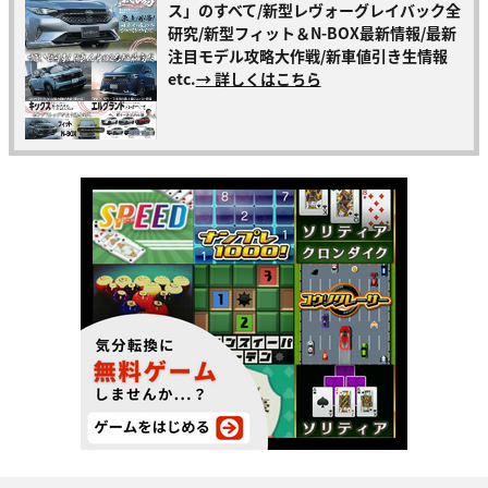
ス」のすべて/新型レヴォーグレイバック全
研究/新型フィット＆N-BOX最新情報/最新
注目モデル攻略大作戦/新車値引き生情報
etc.
→ 詳しくはこちら