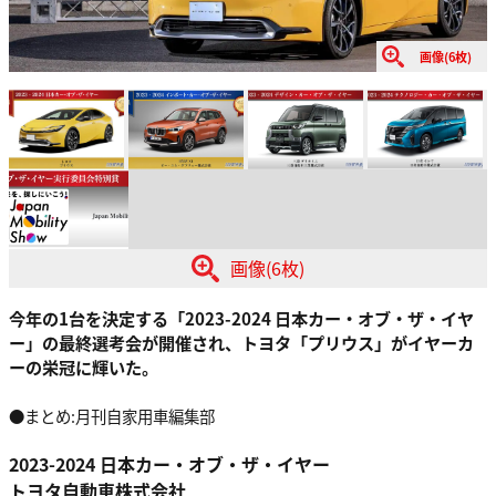
画像(6枚)
画像(6枚)
今年の1台を決定する「2023-2024 ⽇本カー・オブ・ザ・イヤ
ー」の最終選考会が開催され、トヨタ「プリウス」がイヤーカ
ーの栄冠に輝いた。
●まとめ:月刊自家用車編集部
2023-2024 ⽇本カー・オブ・ザ・イヤー
トヨタ⾃動⾞株式会社