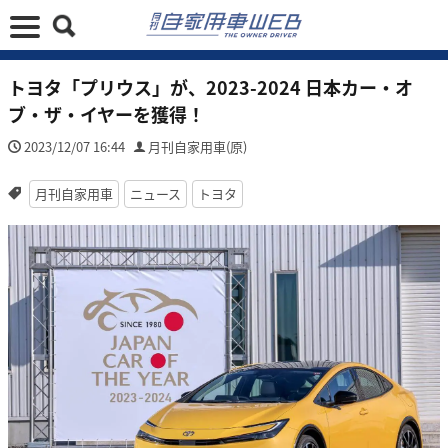
トヨタ「プリウス」が、2023-2024 ⽇本カー・オ
ブ・ザ・イヤーを獲得！
2023/12/07 16:44
月刊自家用車(原)
月刊自家用車
ニュース
トヨタ