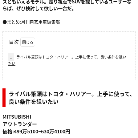
スともいえるモデル。走り視点でSUVを探しているユーザーな
らば、ぜひ検討して欲しい一台だ。
●まとめ:月刊自家用車編集部
目次
1
ライバル筆頭はトヨタ・ハリアー。上手に使って、良い条件を狙い
たい
ライバル筆頭はトヨタ・ハリアー。上手に使って、
良い条件を狙いたい
MITSUBISHI
アウトランダー
価格:499万5100~630万4100円