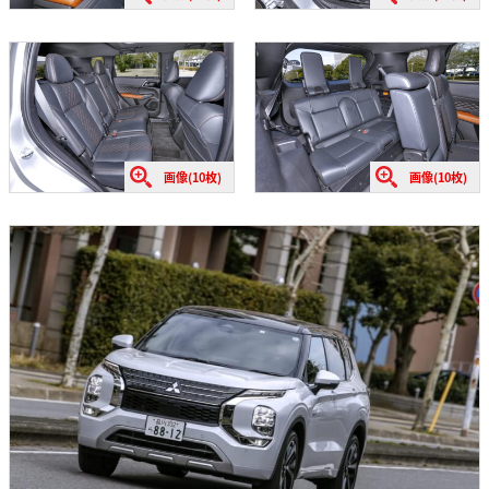
画像(10枚)
画像(10枚)