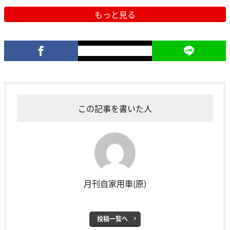
もっと見る
この記事を書いた人
月刊自家用車(原)
投稿一覧へ