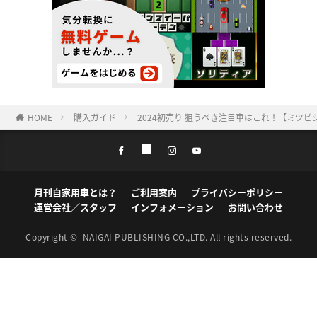
HOME
購入ガイド
2024初売り 狙うべき注目車はこれ！【ミツ
月刊自家用車とは？
ご利用案内
プライバシーポリシー
運営会社／スタッフ
インフォメーション
お問い合わせ
Copyright ©
NAIGAI PUBLISHING CO.,LTD.
All rights reserved.