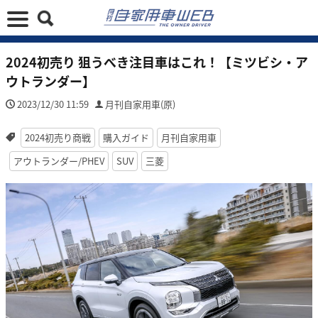
2024初売り 狙うべき注目車はこれ！【ミツビシ・ア
ウトランダー】
2023/12/30 11:59
月刊自家用車(原)
2024初売り商戦
購入ガイド
月刊自家用車
アウトランダー/PHEV
SUV
三菱