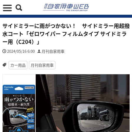
サイドミラーに雨がつかない！ サイドミラー用超撥
水コート「ゼロワイパー フィルムタイプ サイドミラ
ー用（C204）」
2024/05/16 6:00
月刊自家用車
カー用品
月刊自家用車