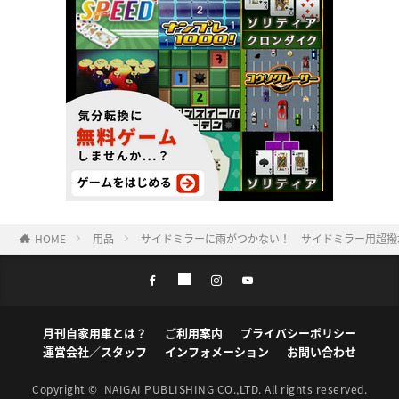
HOME
用品
サイドミラーに雨がつかない！ サイドミラー用超撥水
月刊自家用車とは？
ご利用案内
プライバシーポリシー
運営会社／スタッフ
インフォメーション
お問い合わせ
Copyright ©
NAIGAI PUBLISHING CO.,LTD.
All rights reserved.