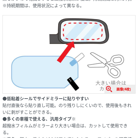
※持続期間は、使用状況によって異なる。
画像(4枚)
●低粘着シールでサイドミラーに貼りやすい
貼付直後なら貼り直し可能。のり残りしにくいので、使用後もきれ
いに剥がすことができる。
●多くの車種で使える、汎用タイプ※
超撥水フィルムがミラーより大きい場合は、カットして使用でき
る。