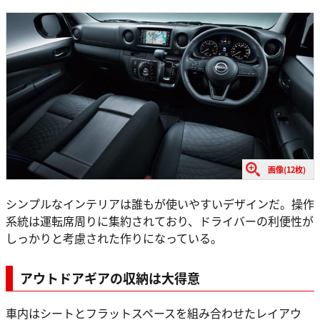
画像(12枚)
シンプルなインテリアは誰もが使いやすいデザインだ。操作
系統は運転席周りに集約されており、ドライバーの利便性が
しっかりと考慮された作りになっている。
アウトドアギアの収納は大得意
車内はシートとフラットスペースを組み合わせたレイアウ