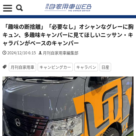
「趣味の断捨離」「必要なし」オシャンなグレーに胸
キュン、多趣味キャンパーに見てほしいニッサン・キ
ャラバンがベースのキャンパー
2024/12/10 6:15
月刊自家用車編集部
月刊自家用車
キャンピングカー
キャラバン
日産