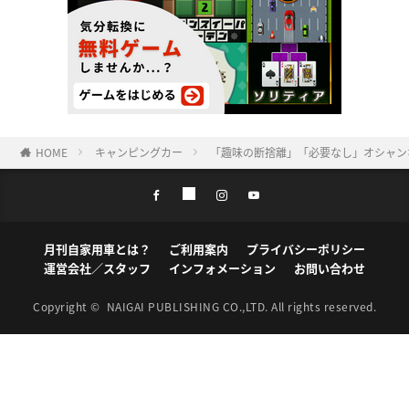
HOME
キャンピングカー
「趣味の断捨離」「必要なし」オシャン
月刊自家用車とは？
ご利用案内
プライバシーポリシー
運営会社／スタッフ
インフォメーション
お問い合わせ
Copyright ©
NAIGAI PUBLISHING CO.,LTD.
All rights reserved.