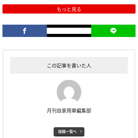
もっと見る
この記事を書いた人
月刊自家用車編集部
投稿一覧へ