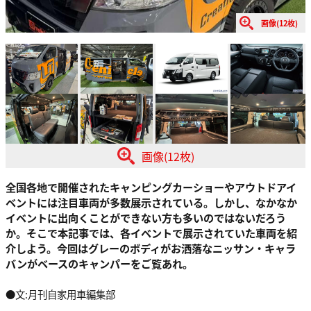
画像(12枚)
画像(12枚)
全国各地で開催されたキャンピングカーショーやアウトドアイ
ベントには注目車両が多数展示されている。しかし、なかなか
イベントに出向くことができない方も多いのではないだろう
か。そこで本記事では、各イベントで展示されていた車両を紹
介しよう。今回はグレーのボディがお洒落なニッサン・キャラ
バンがベースのキャンパーをご覧あれ。
●文:月刊自家用車編集部