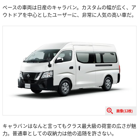
ベースの車両は日産のキャラバン。カスタムの幅が広く、ア
ウトドアを中心としたユーザーに、非常に人気の高い車だ。
画像(12枚)
キャラバンはなんと言ってもクラス最大級の荷室の広さが魅
力。普通車としての収納力は他の追随を許さない。