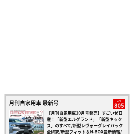
月刊自家用車 最新号
vol.
805
【月刊自家用車10月号発売】すごいぜ日
産！「新型エルグランド」「新型キック
ス」のすべて/新型レヴォーグレイバック
全研究/新型フィット＆N-BOX最新情報/