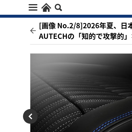
[画像 No.2/8]2026年
AUTECHの「知的で攻撃的