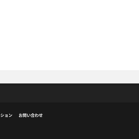
ーション
お問い合わせ