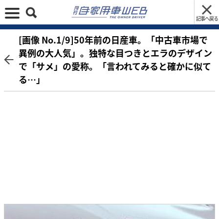
記事へ戻る
[画像 No.1/9]50年前の日産車。「中古車市場で
異例の大人気」。独特な目つきとエラのデザイン
で「サメ」の愛称。「言われてみると確かに似て
る…」