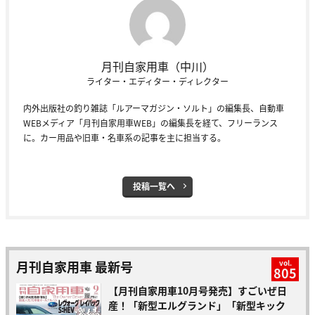
月刊自家用車（中川）
ライター・エディター・ディレクター
内外出版社の釣り雑誌「ルアーマガジン・ソルト」の編集長、自動車
WEBメディア「月刊自家用車WEB」の編集長を経て、フリーランス
に。カー用品や旧車・名車系の記事を主に担当する。
投稿一覧へ
月刊自家用車 最新号
vol.
805
【月刊自家用車10月号発売】すごいぜ日
産！「新型エルグランド」「新型キック