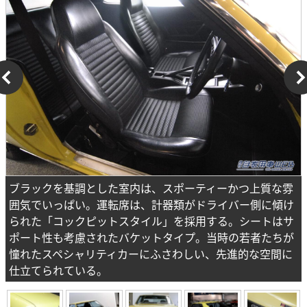
ブラックを基調とした室内は、スポーティーかつ上質な雰
囲気でいっぱい。運転席は、計器類がドライバー側に傾け
られた「コックピットスタイル」を採用する。シートはサ
ポート性も考慮されたバケットタイプ。当時の若者たちが
憧れたスペシャリティカーにふさわしい、先進的な空間に
仕立てられている。