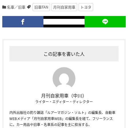
名車／旧車
旧車FAN
月刊自家用車
トヨタ
この記事を書いた人
月刊自家用車（中川）
ライター・エディター・ディレクター
内外出版社の釣り雑誌「ルアーマガジン・ソルト」の編集長、自動車
WEBメディア「月刊自家用車WEB」の編集長を経て、フリーランス
に。カー用品や旧車・名車系の記事を主に担当する。