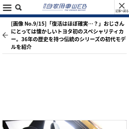
記事へ戻る
[画像 No.9/15]「復活はほぼ確実…？」おじさん
にとっては懐かしいトヨタ初のスペシャリティカ
ー。36年の歴史を持つ伝統のシリーズの初代モデ
ルを紹介