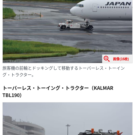
画像(16枚)
旅客機の前輪とドッキングして移動するトーバーレス・トーイン
グ・トラクター。
トーバーレス・トーイング・トラクター（KALMAR
TBL190）