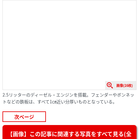
画像(16枚)
2.5リッターのディーゼル・エンジンを搭載。フェンダーやボンネッ
トなどの鉄板は、すべて1㎝近い分厚いものとなっている。
次ページ
【画像】この記事に関連する写真をすべて見る(全