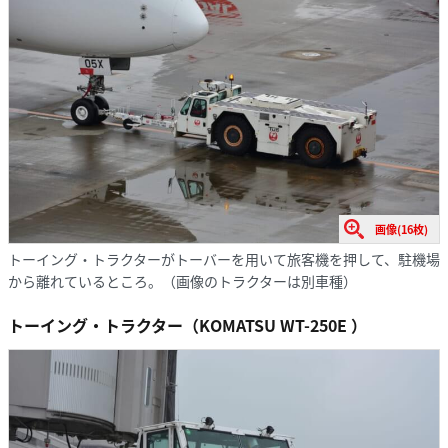
画像(16枚)
トーイング・トラクターがトーバーを用いて旅客機を押して、駐機場
から離れているところ。（画像のトラクターは別車種）
トーイング・トラクター（KOMATSU WT-250E ）