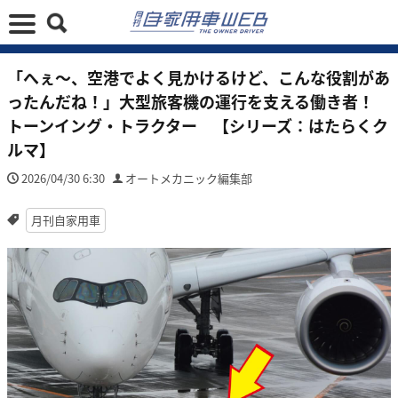
「へぇ〜、空港でよく見かけるけど、こんな役割があ
ったんだね！」大型旅客機の運行を支える働き者！
トーンイング・トラクター 【シリーズ：はたらくク
ルマ】
2026/04/30 6:30
オートメカニック編集部
月刊自家用車