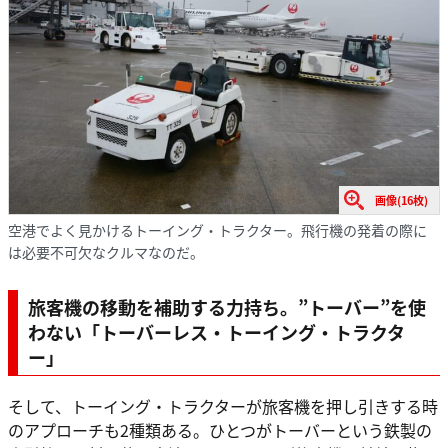
画像(16枚)
空港でよく見かけるトーイング・トラクター。飛行機の発着の際に
は必要不可欠なクルマなのだ。
旅客機の移動を補助する力持ち。”トーバー”を使
わない「トーバーレス・トーイング・トラクタ
ー」
そして、トーイング・トラクターが旅客機を押し引きする時
のアプローチも2種類ある。ひとつがトーバーという鉄製の