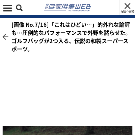
記事へ戻る
[画像 No.7/16]「これはひどい…」的外れな論評
も…圧倒的なパフォーマンスで外野を黙らせた。
ゴルフバッグが2つ入る、伝説の和製スーパース
ポーツ。