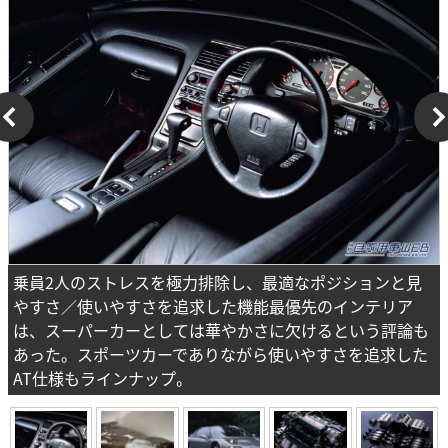
乗員2人のストレスを極力排除し、最適なポジションと見
やすさ／使いやすさを追求した機能最優先のインテリア
は、スーパーカーとしては華やかさに欠けるという評論も
あった。スポーツカーでありながら使いやすさを追求した
AT仕様もラインナップ。