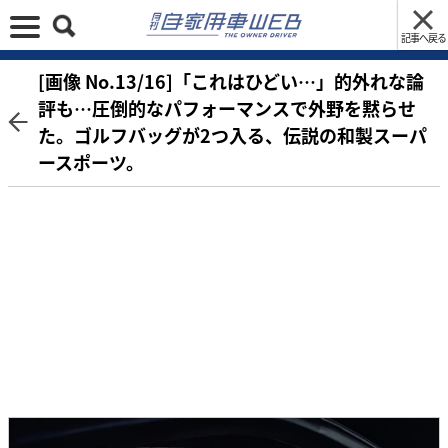
記事へ戻る
[画像 No.13/16]「これはひどい…」的外れな論
評も…圧倒的なパフォーマンスで外野を黙らせ
た。ゴルフバッグが2つ入る、伝説の和製スーパ
ースポーツ。