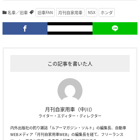
名車／旧車
旧車FAN
月刊自家用車
NSX
ホンダ
この記事を書いた人
月刊自家用車（中川）
ライター・エディター・ディレクター
内外出版社の釣り雑誌「ルアーマガジン・ソルト」の編集長、自動車
WEBメディア「月刊自家用車WEB」の編集長を経て、フリーランス