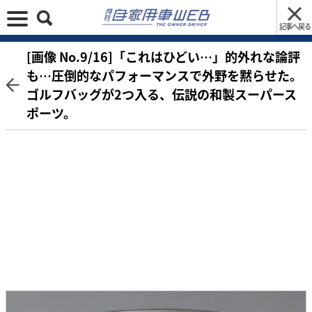
記事へ戻る
[画像 No.9/16]「これはひどい…」的外れな論評
も…圧倒的なパフォーマンスで外野を黙らせた。
ゴルフバッグが2つ入る、伝説の和製スーパース
ポーツ。