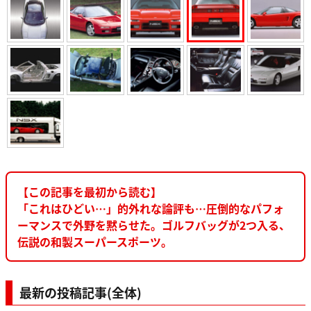
【この記事を最初から読む】
「これはひどい…」的外れな論評も…圧倒的なパフォ
ーマンスで外野を黙らせた。ゴルフバッグが2つ入る、
伝説の和製スーパースポーツ。
最新の投稿記事(全体)