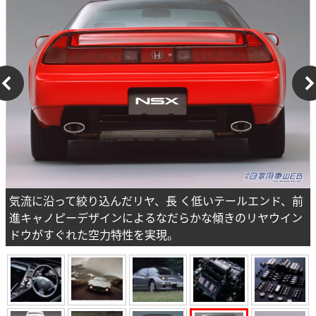
気流に沿って絞り込んだリヤ、長 く低いテールエンド、前
進キャノピーデザインによるなだらかな傾きのリヤウイン
ドウがすぐれた空力特性を実現。