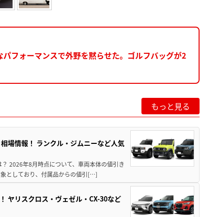
なパフォーマンスで外野を黙らせた。ゴルフバッグが2
もっと見る
引き相場情報！ ランクル・ジムニーなど人気
は？ 2026年8月時点について、車両本体の値引き
象としており、付属品からの値引[…]
！ ヤリスクロス・ヴェゼル・CX-30など