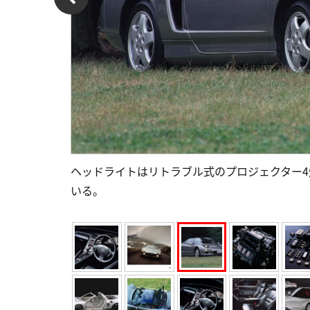
ヘッドライトはリトラブル式のプロジェクター
いる。