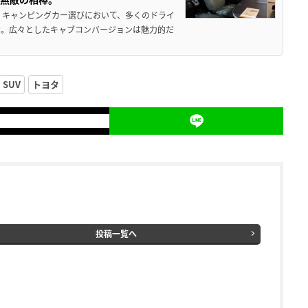
 キャンピングカー選びにおいて、多くのドライ
だ。広々としたキャブコンバージョンは魅力的だ
SUV
トヨタ
投稿一覧へ