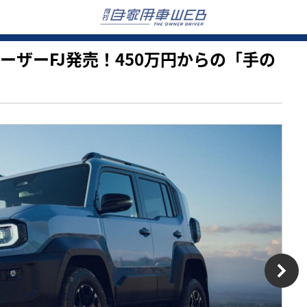
クルーザーFJ発売！450万円からの「手の