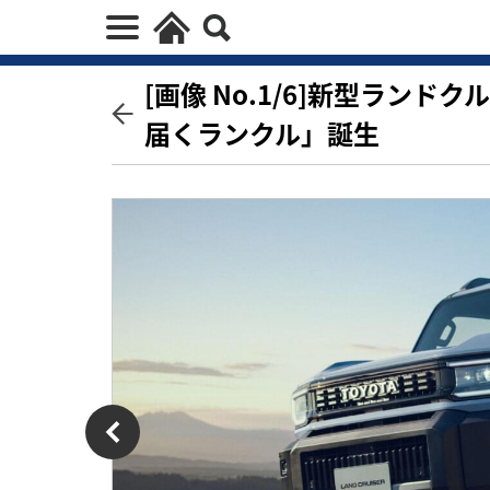
[画像 No.1/6]新型ランド
届くランクル」誕生