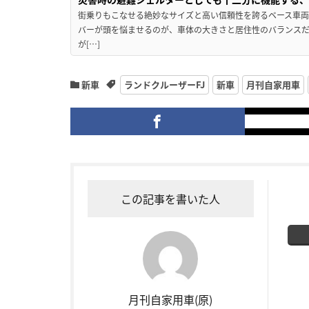
街乗りもこなせる絶妙なサイズと高い信頼性を誇るベース車両
バーが頭を悩ませるのが、車体の大きさと居住性のバランス
が[…]
新車
ランドクルーザーFJ
新車
月刊自家用車
この記事を書いた人
月刊自家用車(原)