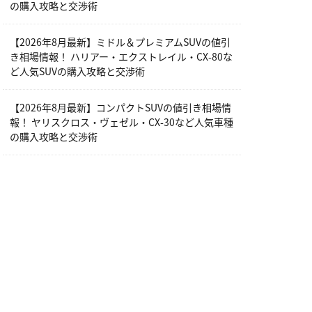
の購入攻略と交渉術
【2026年8月最新】ミドル＆プレミアムSUVの値引
き相場情報！ ハリアー・エクストレイル・CX-80な
ど人気SUVの購入攻略と交渉術
【2026年8月最新】コンパクトSUVの値引き相場情
報！ ヤリスクロス・ヴェゼル・CX-30など人気車種
の購入攻略と交渉術