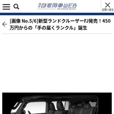
記事へ戻る
[画像 No.5/6]新型ランドクルーザーFJ発売！450
万円からの「手の届くランクル」誕生