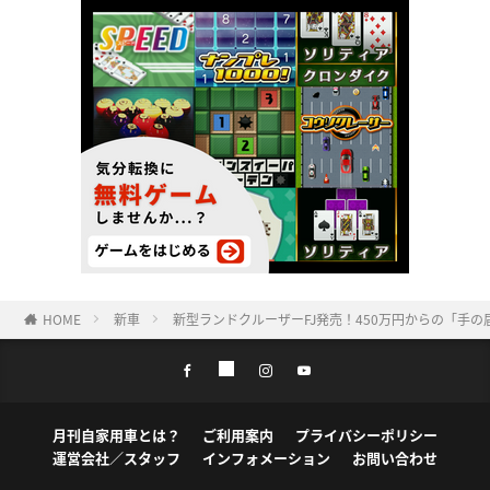
HOME
新車
新型ランドクルーザーFJ発売！450万円からの「手
月刊自家用車とは？
ご利用案内
プライバシーポリシー
運営会社／スタッフ
インフォメーション
お問い合わせ