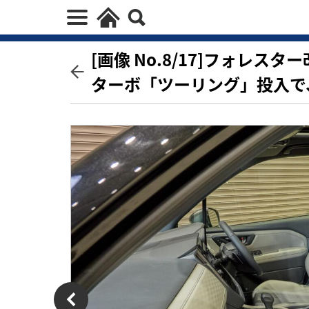
[画像 No.8/17]フォレ
ターボ「ツーリング」投入で