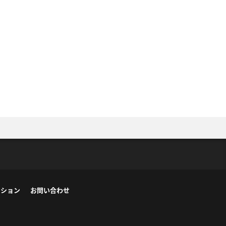
ーション
お問い合わせ