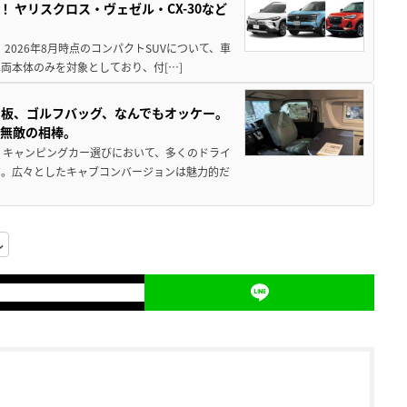
！ ヤリスクロス・ヴェゼル・CX-30など
 2026年8月時点のコンパクトSUVについて、車
両本体のみを対象としており、付[…]
板、ゴルフバッグ、なんでもオッケー。
、無敵の相棒。
 キャンピングカー選びにおいて、多くのドライ
だ。広々としたキャブコンバージョンは魅力的だ
ル