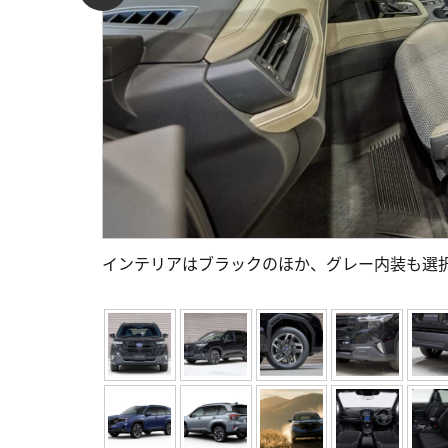
インテリアはブラックのほか、グレー内装も選