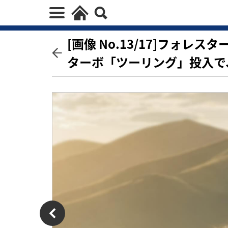
[画像 No.13/17]フォ
ターボ「ツーリング」投入で