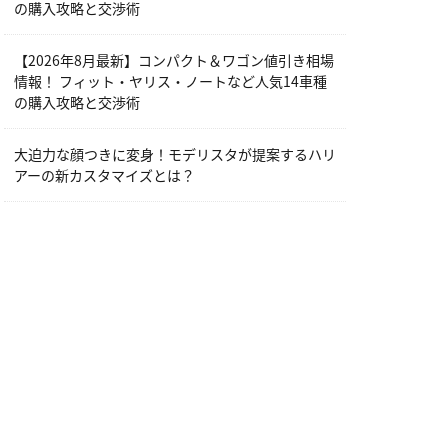
の購入攻略と交渉術
【2026年8月最新】コンパクト＆ワゴン値引き相場
情報！ フィット・ヤリス・ノートなど人気14車種
の購入攻略と交渉術
大迫力な顔つきに変身！モデリスタが提案するハリ
アーの新カスタマイズとは？