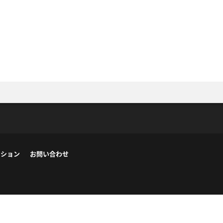
ーション
お問い合わせ