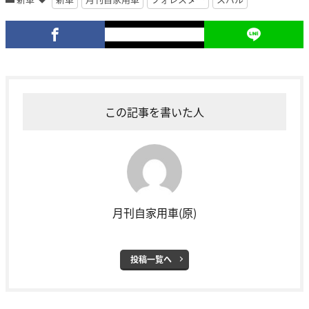
この記事を書いた人
月刊自家用車(原)
投稿一覧へ