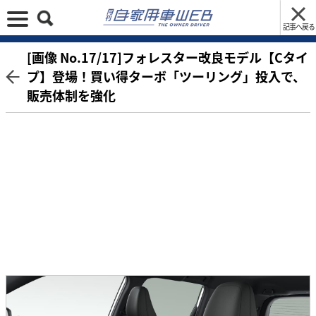
記事へ戻る
[画像 No.17/17]フォレスター改良モデル【Cタイ
プ】登場！買い得ターボ「ツーリング」投入で、
販売体制を強化