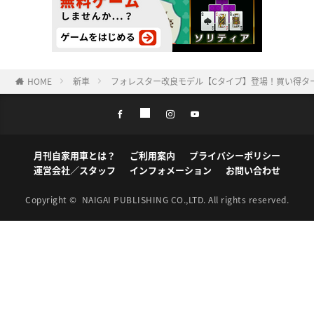
HOME
新車
フォレスター改良モデル【Cタイプ】登場！買い得タ
月刊自家用車とは？
ご利用案内
プライバシーポリシー
運営会社／スタッフ
インフォメーション
お問い合わせ
Copyright ©
NAIGAI PUBLISHING CO.,LTD.
All rights reserved.