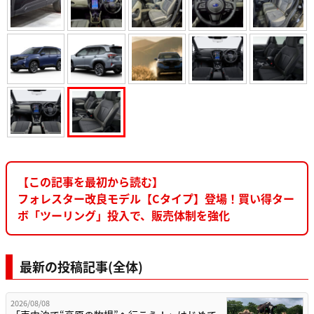
【この記事を最初から読む】
フォレスター改良モデル【Cタイプ】登場！買い得ター
ボ「ツーリング」投入で、販売体制を強化
最新の投稿記事(全体)
2026/08/08