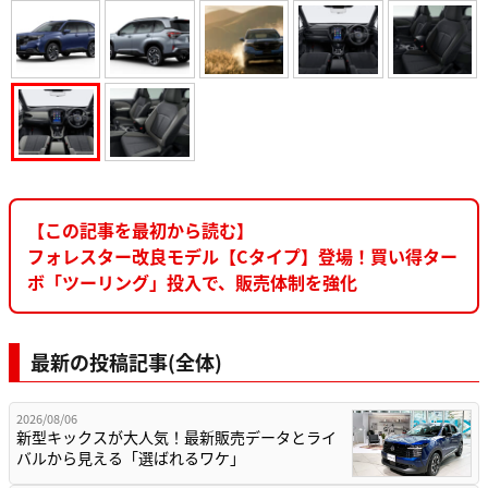
【この記事を最初から読む】
フォレスター改良モデル【Cタイプ】登場！買い得ター
ボ「ツーリング」投入で、販売体制を強化
最新の投稿記事(全体)
2026/08/06
新型キックスが大人気！最新販売データとライ
バルから見える「選ばれるワケ」