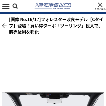
記事へ戻る
[画像 No.16/17]フォレスター改良モデル【Cタイ
プ】登場！買い得ターボ「ツーリング」投入で、
販売体制を強化