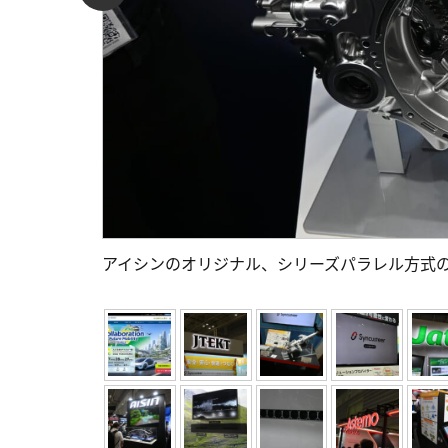
アイシンのオリジナル、シリーズパラレル方式