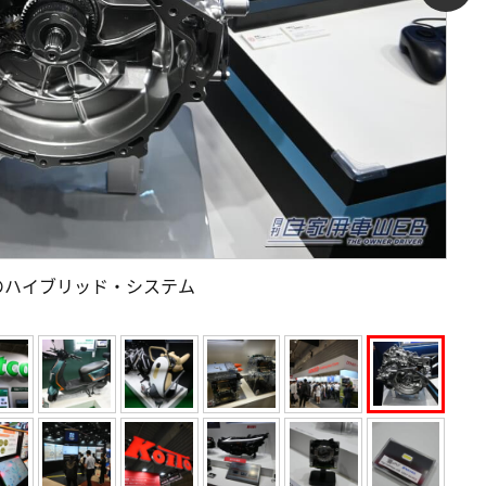
のハイブリッド・システム