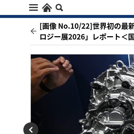
[画像 No.10/22]世界
ロジー展2026」レポート＜