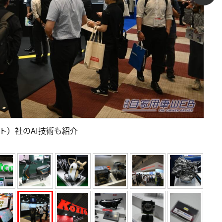
クト）社のAI技術も紹介