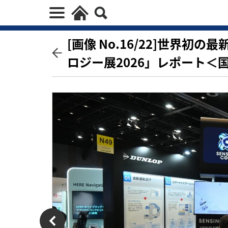
[画像 No.16/22]世界
ロジー展2026」レポート＜