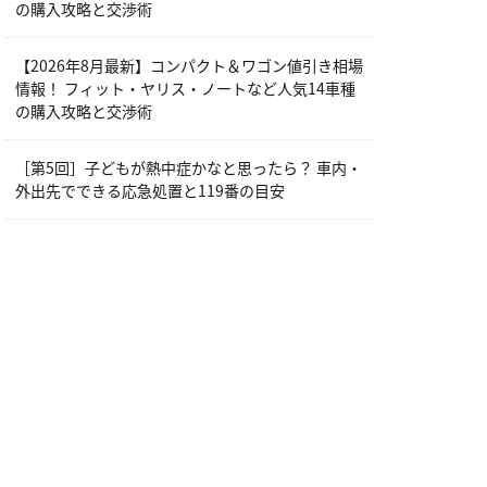
の購入攻略と交渉術
【2026年8月最新】コンパクト＆ワゴン値引き相場
情報！ フィット・ヤリス・ノートなど人気14車種
の購入攻略と交渉術
［第5回］子どもが熱中症かなと思ったら？ 車内・
外出先でできる応急処置と119番の目安