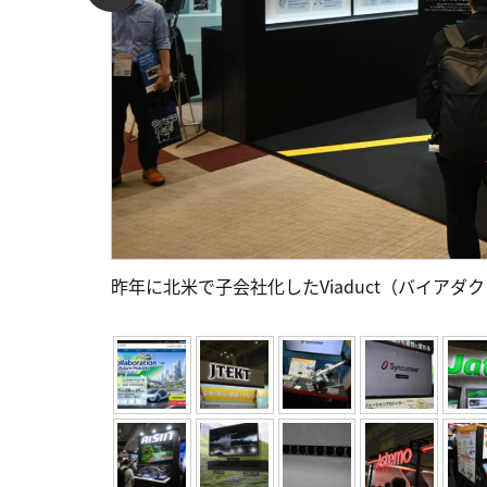
昨年に北米で子会社化したViaduct（バイアダ