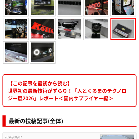
【この記事を最初から読む】
世界初の最新技術がずらり！「人とくるまのテクノロ
ジー展2026」レポート＜国内サプライヤー編＞
最新の投稿記事(全体)
2026/08/07