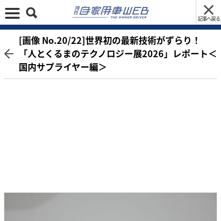
記事へ戻る
[画像 No.20/22]世界初の最新技術がずらり！
「人とくるまのテクノロジー展2026」レポート＜
国内サプライヤー編＞