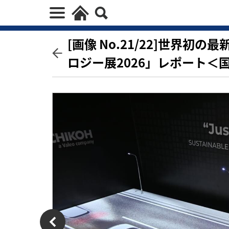
[画像 No.21/22]世界
ロジー展2026」レポート＜