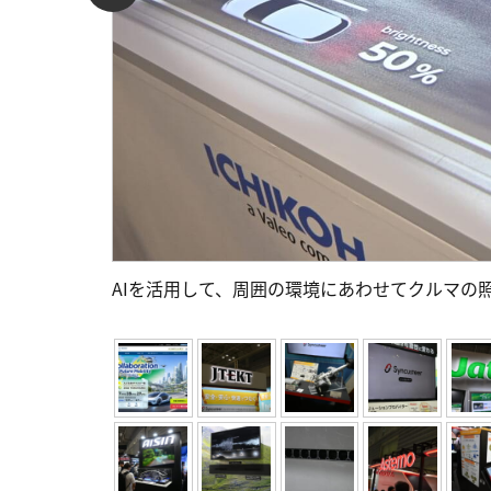
AIを活用して、周囲の環境にあわせてクルマの照明の明