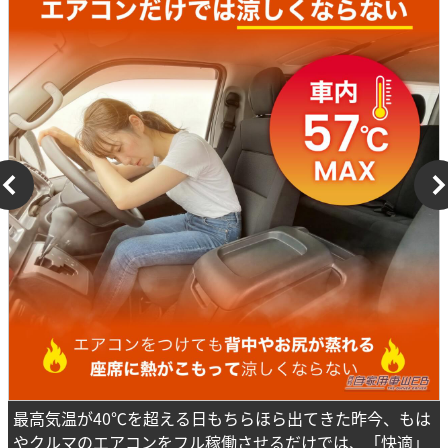
最高気温が40℃を超える日もちらほら出てきた昨今、もは
やクルマのエアコンをフル稼働させるだけでは、「快適」