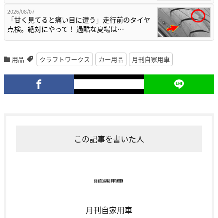
2026/08/07
「甘く見てると痛い目に遭う」走行前のタイヤ
点検。絶対にやって！ 過酷な夏場は…
用品
クラフトワークス
カー用品
月刊自家用車
この記事を書いた人
月刊自家用車