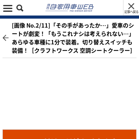
記事へ戻る
[画像 No.2/11]「その手があったか…」愛車のシ
ートが劇変！「もうこれナシは考えられない…」
あらゆる車種に1分で装着。切り替えスイッチも
装備！［クラフトワークス 空調シートクーラー］