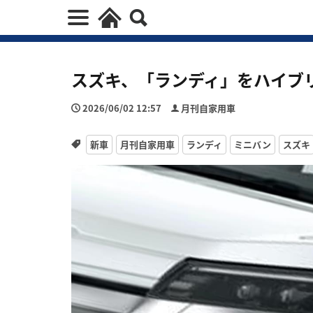
スズキ、「ランディ」をハイブ
2026/06/02 12:57
月刊自家用車
新車
月刊自家用車
ランディ
ミニバン
スズキ