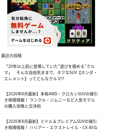
最近の投稿
「20年以上前に登場していた“遊びを極める”クル
マ」 そんな自由気ままで、タフなSUV【ホンダ・
エレメント】ってどんなクルマ⁉︎
【2026年8月最新】本格4WD・クロカンSUVの値引
き相場情報！ ランクル・ジムニーなど人気モデル
の購入攻略と交渉術
【2026年8月最新】ミドル＆プレミアムSUVの値引
き相場情報！ ハリアー・エクストレイル・CX-80な