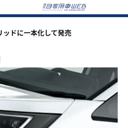
リッドに一本化して発売