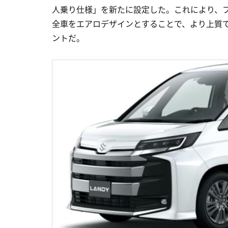
人乗り仕様」を新たに設定した。これにより、
全車をエアロデザインとすることで、より上質
ントだ。