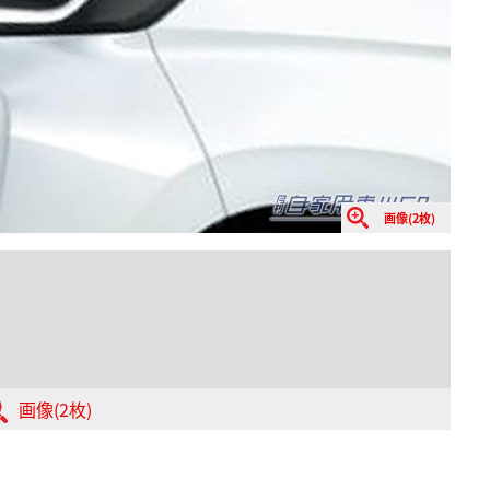
画像(2枚)
画像(2枚)