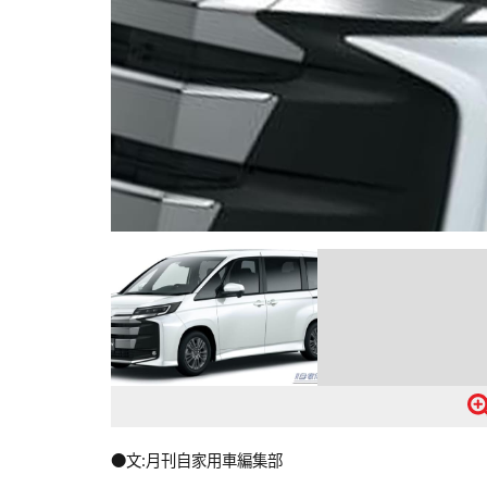
●文:月刊自家用車編集部