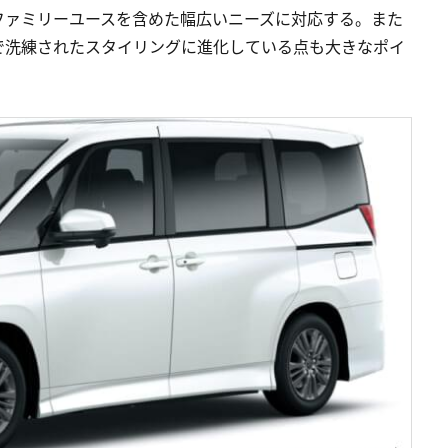
ファミリーユースを含めた幅広いニーズに対応する。また
で洗練されたスタイリングに進化している点も大きなポイ