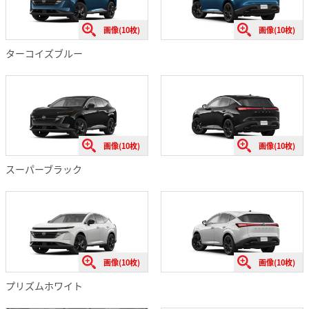
画像(10枚)
画像(10枚)
ターコイズブルー
画像(10枚)
画像(10枚)
スーパーブラック
画像(10枚)
画像(10枚)
プリズムホワイト