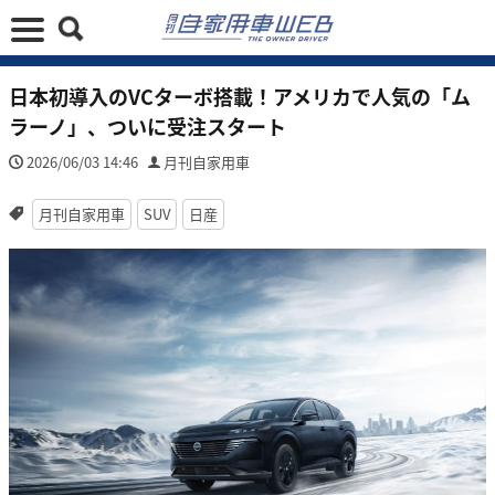
日本初導入のVCターボ搭載！アメリカで人気の「ム
ラーノ」、ついに受注スタート
2026/06/03 14:46
月刊自家用車
月刊自家用車
SUV
日産