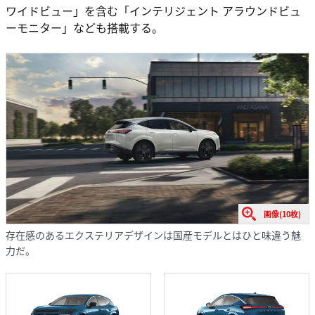
ワイドビュー」を含む「インテリジェント アラウンドビュ
ーモニター」なども搭載する。
画像(10枚)
存在感のあるエクステリアデザインは国産モデルとはひと味違う魅
力だ。