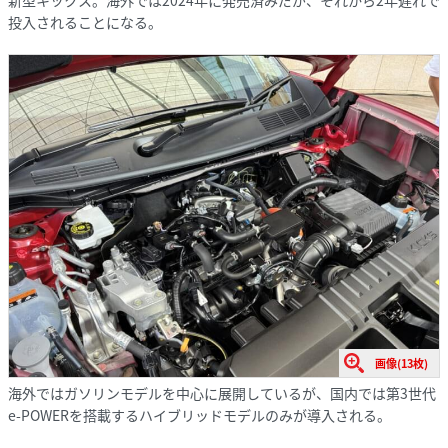
投入されることになる。
画像(13枚)
海外ではガソリンモデルを中心に展開しているが、国内では第3世代
e-POWERを搭載するハイブリッドモデルのみが導入される。