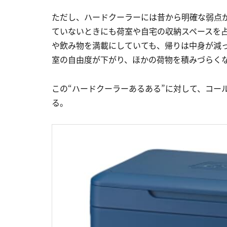
ただし、ハードクーラーには昔から明確な弱点
ていないときにも荷室や自宅の収納スペースを
や飲み物を満載にしていても、帰りは中身が減
室の自由度が下がり、ほかの荷物を積みづらく
この“ハードクーラーあるある”に対して、コー
る。