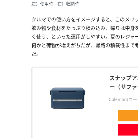
左）使用時 右）収納時
クルマでの使い方をイメージすると、このメリッ
飲み物や食材をたっぷり積み込み、帰りは中身
く使う、といった運用がしやすい。夏のレジャ
何かと荷物が増えがちだが、帰路の積載性まで
だ。
スナップア
ー（サファ
Coleman(コ