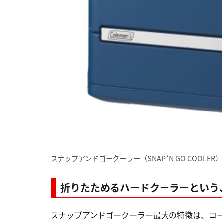
スナップアンドゴークーラー（SNAP ‘N GO COOLER
折りたためるハードクーラーという
スナップアンドゴークーラー最大の特徴は、コ