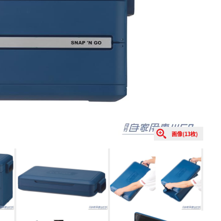
画像(13枚)