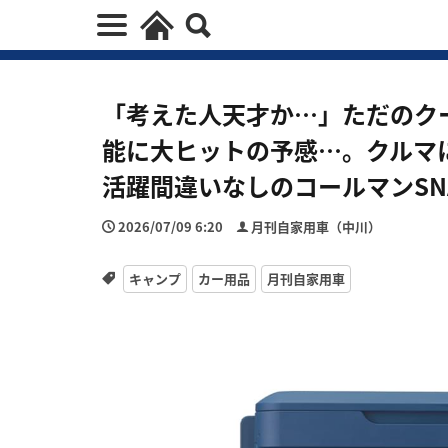
「考えた人天才か…」ただのク
能に大ヒットの予感…。クルマ
活躍間違いなしのコールマンSNAP 
2026/07/09 6:20
月刊自家用車（中川）
キャンプ
カー用品
月刊自家用車