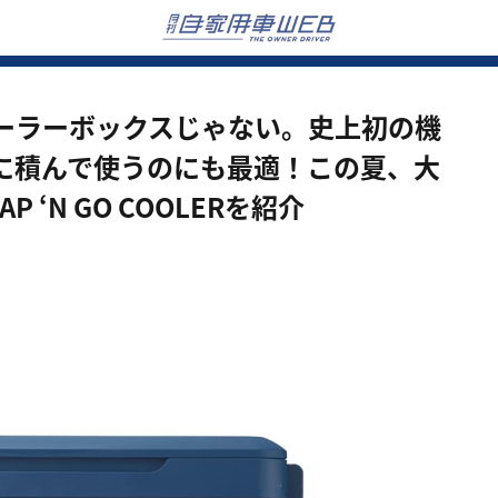
ーラーボックスじゃない。史上初の機
に積んで使うのにも最適！この夏、大
‘N GO COOLERを紹介