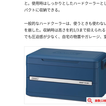
と。使用時はしっかりとしたハードクーラーと
パクトに収納できる。
一般的なハードクーラーは、使うときも使わない
を崩した。収納時は高さを約1/3まで抑えられ
でも圧迫感が少なく、自宅の物置やガレージ、
画像(13枚