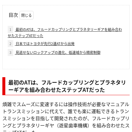
目次
1
最初のATは、フルードカップリングとプラネタリーギアを組み合わ
せたステップATだった
2
日本ではトヨタが先行2速ATから出発
3
見逃せないロックアップの進化、低速域から精密制御
最初のATは、フルードカップリングとプラネタリ
ーギアを組み合わせたステップATだった
煩雑でスムーズに変速するには操作技術が必要なマニュアル
トランスミッションに代えて、誰でも楽に運転できるトラン
スミッションを目指して開発されたのが、フルードカップリ
ングとプラネタリーギヤ（遊星歯車機構）を組み合わせたス