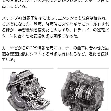
高まっている。
ステップATは電子制御によってエンジンとも統合制御され
るようになった。登坂、降坂時に適切なギヤにホールドされ
るほか、学習機能を備えたものもあり、ドライバーの運転パ
ターンに合わせた変速制御も可能になった。
カーナビからのGPS情報を元にコーナーの曲率に合わせた最
適な変速段数にシフトする制御も行われるなど、進化を続け
ている。