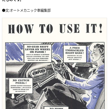
●文:オートメカニック車編集部