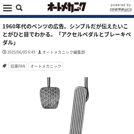
1960年代のベンツの広告。シンプルだが伝えたいこ
とがひと目でわかる。「アクセルペダルとブレーキペ
ダル」
2025/06/05 6:45
オートメカニック編集部
旧車FAN
オートメカニック