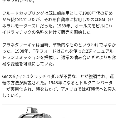
テップATだった。
フルードカップリングは既に船舶用として1900年代の初め
から使われていたが、それを自動車に採用したのはGM（ゼ
ネラルモーターズ）だった。1939年、オールズモビルにハ
イドラマチックの名称を付けて販売を開始した。
プラネタリーギヤは当時、革新的なものというわけではなか
った。1908年、T型フォードはこれを使った2速マニュアル
トランスミッションを搭載し、通常の噛み合いギヤよりも容
易な変速を可能にしていた。
GMの広告ではクラッチペダルが不要なことが強調され、運
転の方法が解説された。1948年になるとトルクコンバータ
ーが実用化され、時をおかず、アメリカではAT時代へと突入
していく。