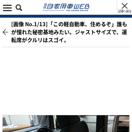
記事へ戻る
[画像 No.1/13]「この軽自動車、住めるぞ」誰も
が憧れた秘密基地みたい。ジャストサイズで、運
転席がクルリはスゴイ。