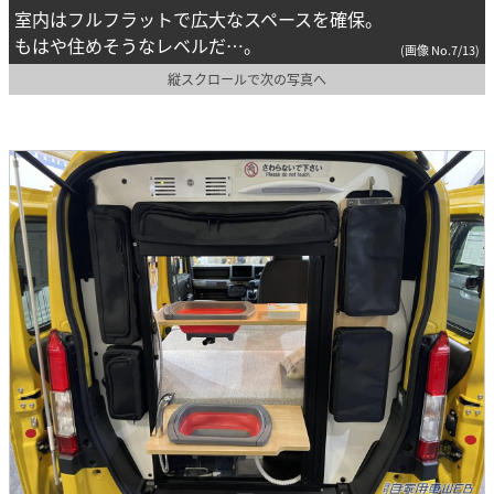
室内はフルフラットで広大なスペースを確保。
もはや住めそうなレベルだ…。
(画像 No.7/13)
縦スクロールで次の写真へ