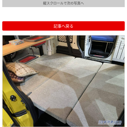
縦スクロールで次の写真へ
記事へ戻る