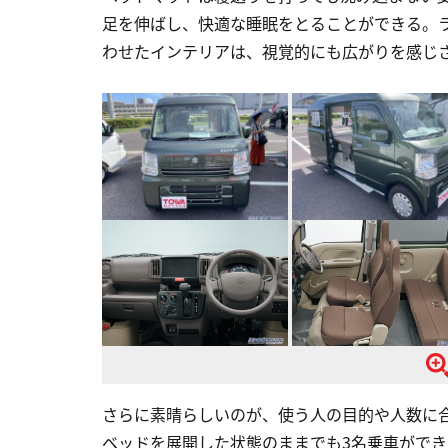
足を伸ばし、快適な睡眠をとることができる。
わせたインテリアは、視覚的にも広がりを感じ
さらに素晴らしいのが、使う人の目的や人数に
ベッドを展開した状態のままでも3名乗車ができ