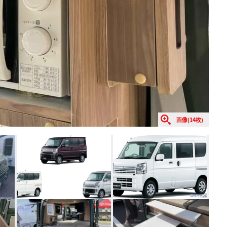
画像(14枚)