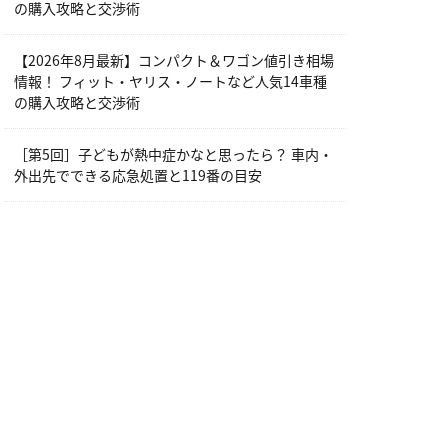
の購入攻略と交渉術
【2026年8月最新】コンパクト＆ワゴン値引き相場
情報！ フィット・ヤリス・ノートなど人気14車種
の購入攻略と交渉術
［第5回］子どもが熱中症かなと思ったら？ 車内・
外出先でできる応急処置と119番の目安