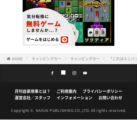
HOME
キャンピングカー
キャンピングカー
「これはミニバ
月刊自家用車とは？
ご利用案内
プライバシーポリシー
運営会社／スタッフ
インフォメーション
お問い合わせ
Copyright ©
NAIGAI PUBLISHING CO.,LTD.
All rights reserved.