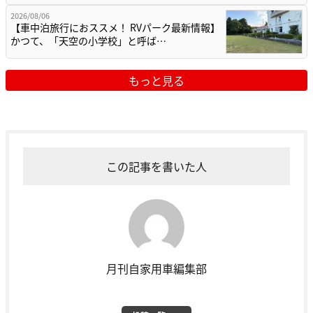
2026/08/06
【車中泊旅行におススメ！ RVパーク最新情報】
かつて、「天空の小学校」と呼ば…
もっと見る
この記事を書いた人
月刊自家用車編集部