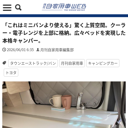
「これはミニバンより使える」驚く上質空間。クーラ
ー・電子レンジを上部に格納。広々ベッドを実現した
本格キャンパー。
2026/06/01 6:35
月刊自家用車編集部
タウンエーストラック/バン
月刊自家用車
キャンピングカー
トヨタ