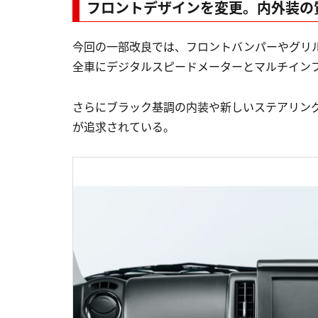
フロントデザインを変更。内外装の
今回の一部改良では、フロントバンパーやグリ
全車にデジタルスピードメーターとマルチイン
さらにブラック基調の内装や新しいステアリン
が追求されている。