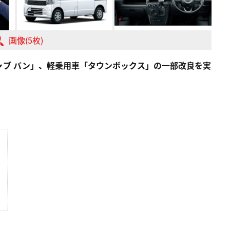
画像(5枚)
ャブ バン」、軽乗用車「タウンボックス」の一部改良を実