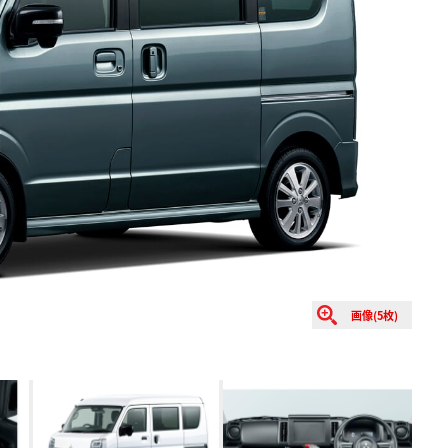
画像(5枚)