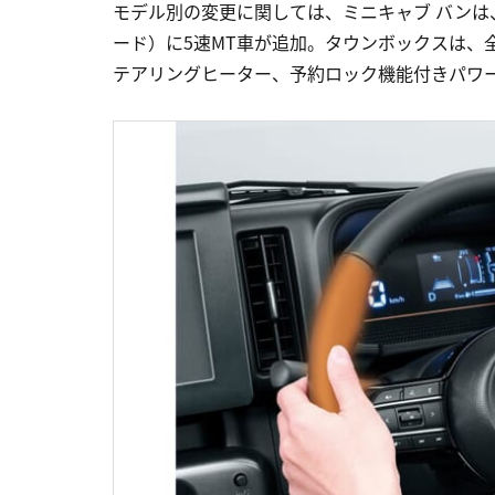
モデル別の変更に関しては、ミニキャブ バンは
ード）に5速MT車が追加。タウンボックスは、
テアリングヒーター、予約ロック機能付きパワ