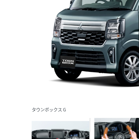
タウンボックス G