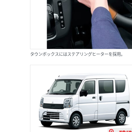
タウンボックスにはステアリングヒーターを採用。