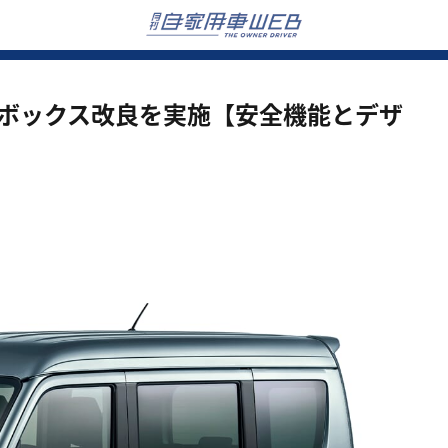
ンボックス改良を実施【安全機能とデザ