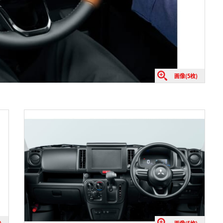
画像(5枚)