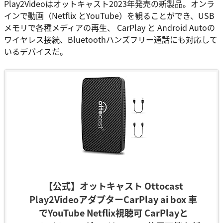
Play2Videoはオットキャスト2023年発売の新製品。オンラ
インで動画（Netflix とYouTube）を観ることができ、USB
メモリで各種メディアの再生、 CarPlay と Android Autoの
ワイヤレス接続、Bluetoothハンズフリー通話にも対応して
いるデバイスだ。
【公式】オットキャスト Ottocast
Play2VideoアダプターCarPlay ai box 車
でYouTube Netflix視聴可 CarPlayと