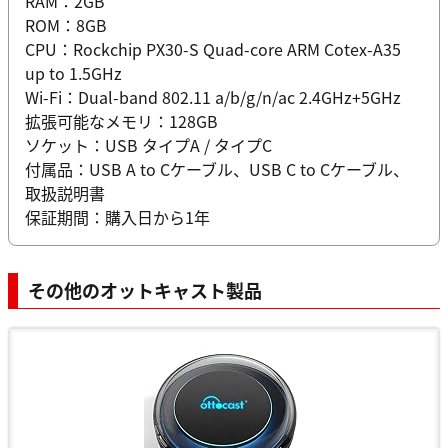
RAM：2GB
ROM：8GB
CPU：Rockchip PX30-S Quad-core ARM Cotex-A35
up to 1.5GHz
Wi-Fi：Dual-band 802.11 a/b/g/n/ac 2.4GHz+5GHz
拡張可能なメモリ：128GB
ソケット：USB タイプA / タイプC
付属品：USB A to Cケーブル、USB C to Cケーブル、
取扱説明書
保証期間：購入日から1年
その他のオットキャスト製品