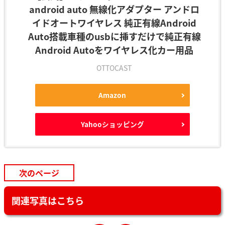
android auto 無線化アダプター アンドロ
イドオートワイヤレス 純正有線Android
Auto搭載車種のusbに挿すだけで純正有線
Android Autoをワイヤレス化カー用品
OTTOCAST
Amazon
Yahooショッピング
次のページ
関連写真はこちら