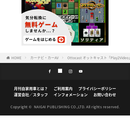
HOME
カーナビ・カーAV
Ottocast オットキャスト「Play2Vi
月刊自家用車とは？
ご利用案内
プライバシーポリシー
運営会社／スタッフ
インフォメーション
お問い合わせ
Copyright ©
NAIGAI PUBLISHING CO.,LTD.
All rights reserved.