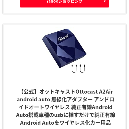
Yahooショッピング
【公式】オットキャストOttocast A2Air
android auto 無線化アダプター アンドロ
イドオートワイヤレス 純正有線Android
Auto搭載車種のusbに挿すだけで純正有線
Android Autoをワイヤレス化カー用品