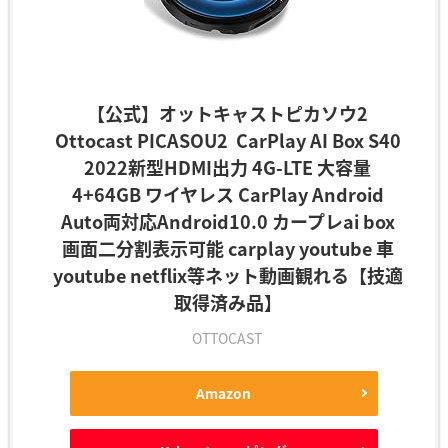
【公式】オットキャストピカソウ2
Ottocast PICASOU2 CarPlay AI Box S40
2022新型HDMI出力 4G-LTE 大容量
4+64GB ワイヤレス CarPlay Android
Auto両対応Android10.0 カープレai box
画面二分割表示可能 carplay youtube 車
youtube netflix等ネット動画観れる【技適
取得済み品】
OTTOCAST
Amazon