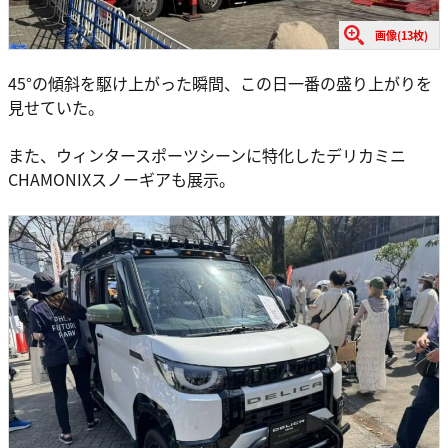
画像(13枚)
45°の傾斜を駆け上がった瞬間、この日一番の盛り上がりを
見せていた。
また、ウィンタースポーツシーンに特化したデリカミニ
CHAMONIXスノーギアも展示。