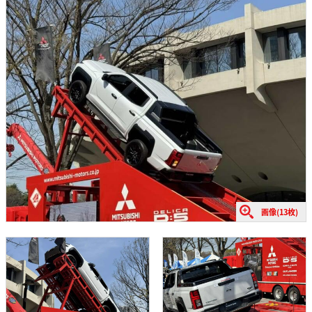
画像(13枚)