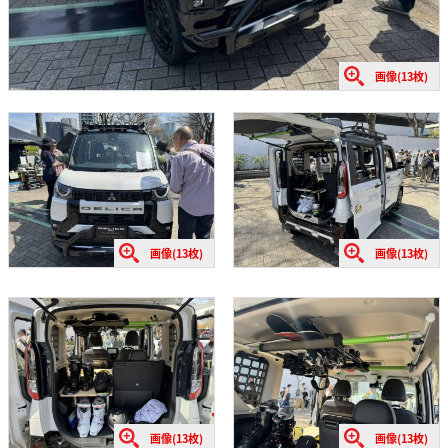
画像(13枚)
画像(13枚)
画像(13枚)
画像(13枚)
画像(13枚)