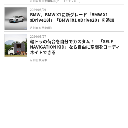
月刊自家用車編集部(ピーコックブルー)
2024/05/29
BMW、BMW X1に新グレード「BMW X1
sDrive18i」「BMW iX1 eDrive20」を追加
月刊自家用車(原)
2024/05/27
軽トラの荷台を自分でカスタム！ 「SELF
NAVIGATION KID」なら自由に空間をコーディ
ネイトできる
月刊自家用車