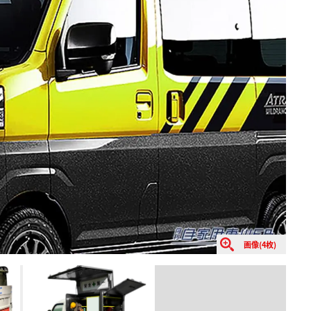
画像(4枚)