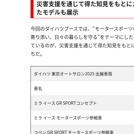
災害支援を通じて得た知見をもとに
たモデルも展示
今回のダイハツブースでは、“モータースポーツ
寄り添い、日々の暮らしを守る”をテーマにした
ているのが、災害支援を通じて得た知見をもと
ちだ。
ダイハツ 東京オートサロン2025 出展車両
車名
ミラ イース GR SPORTコンセプト
ミラ イース モータースポーツ参戦車
コペン GR SPORT モータースポーツ参戦車