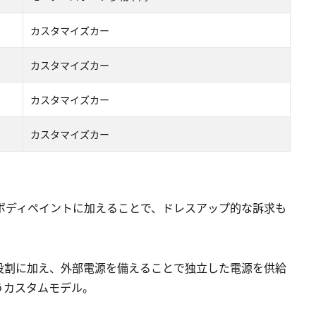
カスタマイズカー
カスタマイズカー
カスタマイズカー
カスタマイズカー
ナルのボディペイントに加えることで、ドレスアップ的な訴求も
役割に加え、外部電源を備えることで独立した電源を供給
うカスタムモデル。