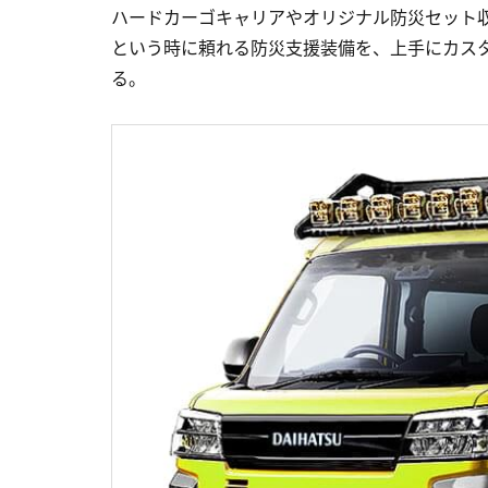
ハードカーゴキャリアやオリジナル防災セット収
という時に頼れる防災支援装備を、上手にカス
る。