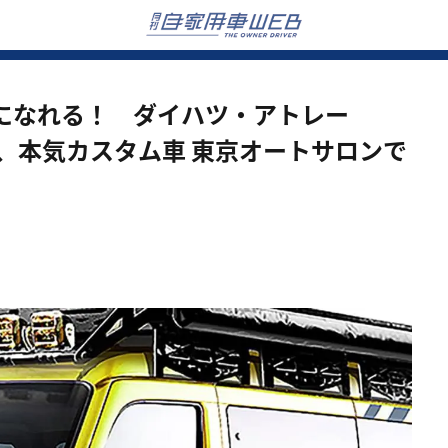
になれる！ ダイハツ・アトレー
ある、本気カスタム車 東京オートサロンで