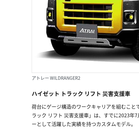
アトレー WILDRANGER2
ハイゼット トラック リフト 災害支援車
荷台にゲージ構造のワークキャリアを組むこと
ラック リフト 災害支援車」は、すでに2023
ーとして活躍した実績を持つカスタムモデル。