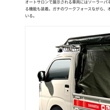
オートサロンで展示される車両にはソーラーパ
る機能も装着。ガチのワークフォースながら、
いる。