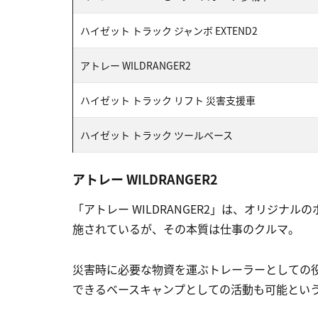
ハイゼット トラック ジャンボ EXTEND2
アトレー WILDRANGER2
ハイゼット トラック リフト 災害支援車
ハイゼット トラック ツールベース
アトレー WILDRANGER2
「アトレー WILDRANGER2」は、オリジ
施されているが、その本質は仕事のクルマ。
災害時に必要な物資を運ぶトレーラーとしての
できるベースキャンプとしての活動も可能とい