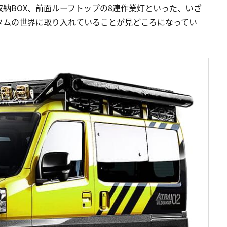
納BOX、前面ルーフトップの8連作業灯といった、いざ
タムの世界に取り入れていることが見どころになってい