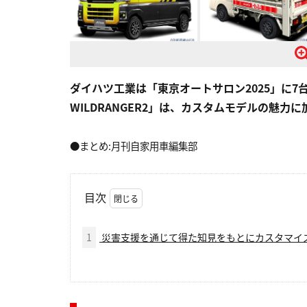
ダイハツ工業は「東京オートサロン2025」に
WILDRANGER2」は、カスタムモデルの魅
●まとめ:月刊自家用車編集部
目次
1
災害支援を通じて得た知見をもとにカスタマイ