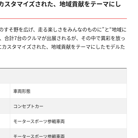
カスタマイズされた、地域貢献をテーマにし
のすそ野を広げ、走る楽しさをみんなのものに”と“地域に
、合計7台のクルマが出展されるが、その中で異彩を放っ
にカスタマイズされた、地域貢献をテーマにしたモデルた
車両形態
コンセプトカー
モータースポーツ参戦車両
モータースポーツ参戦車両