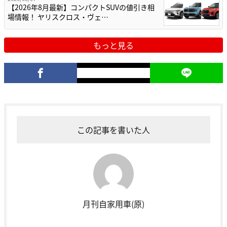
【2026年8月最新】コンパクトSUVの値引き相
場情報！ ヤリスクロス・ヴェ…
もっと見る
この記事を書いた人
月刊自家用車(原)