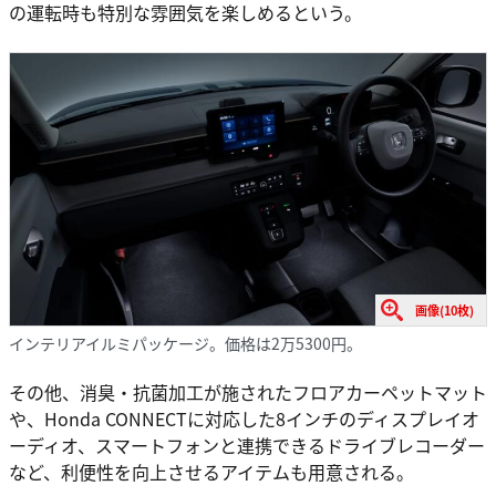
の運転時も特別な雰囲気を楽しめるという。
画像(10枚)
インテリアイルミパッケージ。価格は2万5300円。
その他、消臭・抗菌加工が施されたフロアカーペットマット
や、Honda CONNECTに対応した8インチのディスプレイオ
ーディオ、スマートフォンと連携できるドライブレコーダー
など、利便性を向上させるアイテムも用意される。