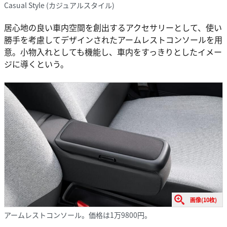
Casual Style (カジュアルスタイル)
居心地の良い車内空間を創出するアクセサリーとして、使い
勝手を考慮してデザインされたアームレストコンソールを用
意。小物入れとしても機能し、車内をすっきりとしたイメー
ジに導くという。
画像(10枚)
アームレストコンソール。価格は1万9800円。