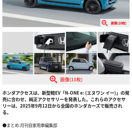
画像(10枚)
画像(10枚)
ホンダアクセスは、新型軽EV「N-ONE e: (エヌワン イー)」の発
売に合わせ、純正アクセサリーを発表した。これらのアクセサ
リーは、2025年9月12日から全国のホンダカーズで販売され
る。
●まとめ:月刊自家用車編集部