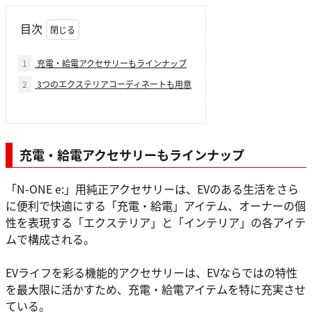
目次
1
充電・給電アクセサリーもラインナップ
2
3つのエクステリアコーディネートも用意
充電・給電アクセサリーもラインナップ
「N-ONE e:」用純正アクセサリーは、EVのある生活をさら
に便利で快適にする「充電・給電」アイテム、オーナーの個
性を表現する「エクステリア」と「インテリア」の各アイテ
ムで構成される。
EVライフを彩る機能的アクセサリーは、EVならではの特性
を最大限に活かすため、充電・給電アイテムを特に充実させ
ている。