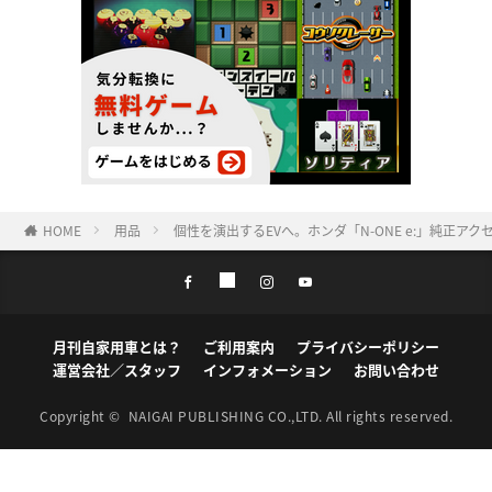
HOME
用品
個性を演出するEVへ。ホンダ「N-ONE e:」純正
月刊自家用車とは？
ご利用案内
プライバシーポリシー
運営会社／スタッフ
インフォメーション
お問い合わせ
Copyright ©
NAIGAI PUBLISHING CO.,LTD.
All rights reserved.