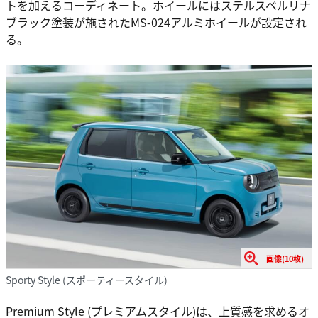
トを加えるコーディネート。ホイールにはステルスベルリナ
ブラック塗装が施されたMS-024アルミホイールが設定され
る。
画像(10枚)
Sporty Style (スポーティースタイル)
Premium Style (プレミアムスタイル)は、上質感を求めるオ