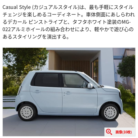
Casual Style (カジュアルスタイル)は、最も手軽にスタイル
チェンジを楽しめるコーディネート。車体側面にあしらわれ
るデカール ピンストライプと、タフタホワイト塗装のMG-
022アルミホイールの組み合わせにより、軽やかで遊び心の
あるスタイリングを演出する。
画像(10枚)