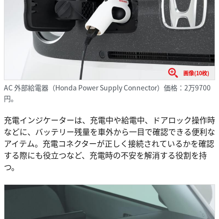
画像(10枚)
AC 外部給電器（Honda Power Supply Connector）価格：2万9700
円。
充電インジケーターは、充電中や給電中、ドアロック操作時
などに、バッテリー残量を車外から一目で確認できる便利な
アイテム。充電コネクターが正しく接続されているかを確認
する際にも役立つなど、充電時の不安を解消する役割を持
つ。