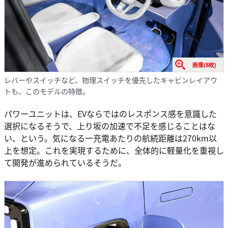
画像(8枚)
レバーやスイッチなど、物理スイッチを優先したキャビンレイアウ
トも、このモデルの特徴。
パワーユニットは、EVならではのレスポンス感を意識した
選択になるそうで、上り坂の加速で不足を感じることはな
い、という。気になる一充電あたりの航続距離は270km以
上を想定。これを実現するために、全体的に軽量化を重視し
て開発が進められているそうだ。