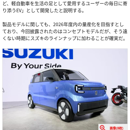
ど、軽自動車を生活の足として愛用するユーザーの毎日に寄
り添うEV」として開発したと説明する。
製品モデルに関しても、2026年度内の量産化を目指すとし
ており、今回披露されたのはコンセプトモデルだが、そう遠
くない時期にスズキのラインナップに加わることが確実だ。
画像(8枚)