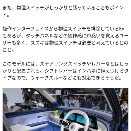
また、物理スイッチがしっかりと残っていることもポイン
ト。
操作インターフェイスから物理スイッチを排除しているEV
もあるが、タッチパネルなどの操作感に戸惑いを覚えるユー
ザーも多く、スズキは物理スイッチは必要と考えているとの
こと。
このモデルには、ステアリングスイッチやレバーなどはしっ
かりと配置される。シフトレバーはインパネに備えつけるタ
イプなので、ウォークスルーなどにも対応できるそうだ。