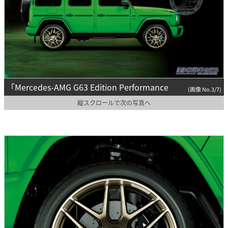
「Mercedes-AMG G63 Edition Performance
(画像 No.3/7)
縦スクロールで次の写真へ