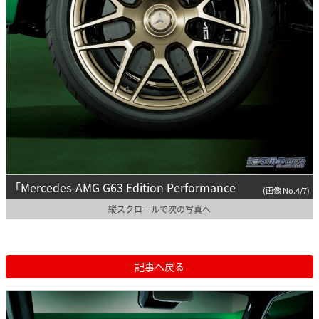
「Mercedes-AMG G63 Edition Performance
(画像 No.4/7)
縦スクロールで次の写真へ
記事へ戻る