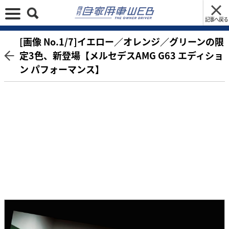
記事へ戻る
[画像 No.1/7]イエロー／オレンジ／グリーンの限
定3色、新登場【メルセデスAMG G63 エディショ
ン パフォーマンス】