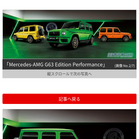
「Mercedes-AMG G63 Edition Performance」
(画像 No.2/7)
縦スクロールで次の写真へ
記事へ戻る