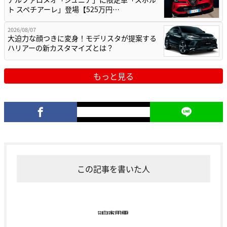
ト スペチアーレ」登場【525万円…
2026/08/07
大迫力な顔つきに変身！モデリスタが提案する
ハリアーの新カスタマイズとは？
もっと見る
この記事を書いた人