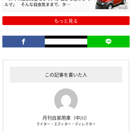
ルマ」 そんな自由気ままで、タ…
もっと見る
この記事を書いた人
月刊自家用車（中川）
ライター・エディター・ディレクター