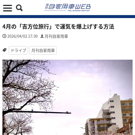
4月の「吉方位旅行」で運気を爆上げする方法
2026/04/02 17:30
月刊自家用車
ドライブ
月刊自家用車