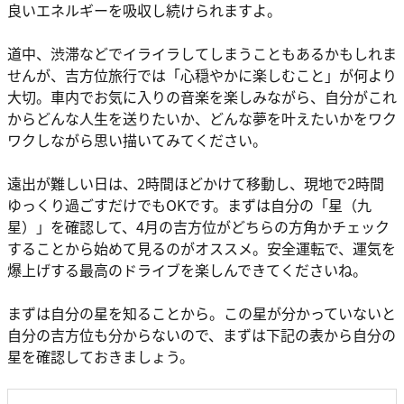
良いエネルギーを吸収し続けられますよ。
道中、渋滞などでイライラしてしまうこともあるかもしれま
せんが、吉方位旅行では「心穏やかに楽しむこと」が何より
大切。車内でお気に入りの音楽を楽しみながら、自分がこれ
からどんな人生を送りたいか、どんな夢を叶えたいかをワク
ワクしながら思い描いてみてください。
遠出が難しい日は、2時間ほどかけて移動し、現地で2時間
ゆっくり過ごすだけでもOKです。まずは自分の「星（九
星）」を確認して、4月の吉方位がどちらの方角かチェック
することから始めて見るのがオススメ。安全運転で、運気を
爆上げする最高のドライブを楽しんできてくださいね。
まずは自分の星を知ることから。この星が分かっていないと
自分の吉方位も分からないので、まずは下記の表から自分の
星を確認しておきましょう。