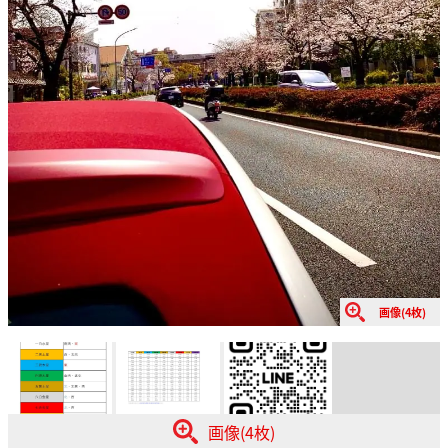
画像(4枚)
画像(4枚)