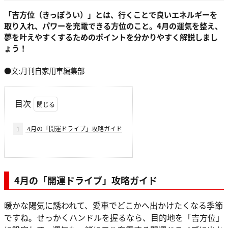
「吉方位（きっぽうい）」とは、行くことで良いエネルギーを
取り入れ、パワーを充電できる方位のこと。4月の運気を整え、
夢を叶えやすくするためのポイントを分かりやすく解説しまし
ょう！
●文:月刊自家用車編集部
目次
1
4月の「開運ドライブ」攻略ガイド
4月の「開運ドライブ」攻略ガイド
暖かな陽気に誘われて、愛車でどこかへ出かけたくなる季節
ですね。せっかくハンドルを握るなら、目的地を「吉方位」