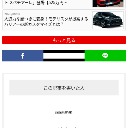
ト スペチアーレ」登場【525万円…
2026/08/07
大迫力な顔つきに変身！モデリスタが提案する
ハリアーの新カスタマイズとは？
もっと見る
この記事を書いた人