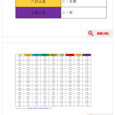
画像(4枚)