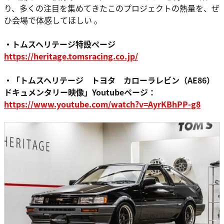
り、多くの注目を集めてきたこのプロジェクトの熱量を、ぜ
ひ会場で体感してほしい 。
・トムスヘリテージ特設ページ
https://heritage.tomsracing.co.jp/
・「トムスヘリテージ トヨタ カローラレビン（AE86）
ドキュメンタリー映像」Youtubeページ：
https://www.youtube.com/watch?v=AyrKBhPP-g8